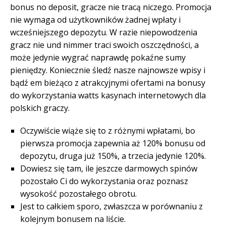
bonus no deposit, gracze nie tracą niczego. Promocja
nie wymaga od użytkowników żadnej wpłaty i
wcześniejszego depozytu. W razie niepowodzenia
gracz nie und nimmer traci swoich oszczędności, a
może jedynie wygrać naprawdę pokaźne sumy
pieniędzy. Koniecznie śledź nasze najnowsze wpisy i
bądź em bieżąco z atrakcyjnymi ofertami na bonusy
do wykorzystania watts kasynach internetowych dla
polskich graczy.
Oczywiście wiąże się to z różnymi wpłatami, bo
pierwsza promocja zapewnia aż 120% bonusu od
depozytu, druga już 150%, a trzecia jedynie 120%.
Dowiesz się tam, ile jeszcze darmowych spinów
pozostało Ci do wykorzystania oraz poznasz
wysokość pozostałego obrotu.
Jest to całkiem sporo, zwłaszcza w porównaniu z
kolejnym bonusem na liście.