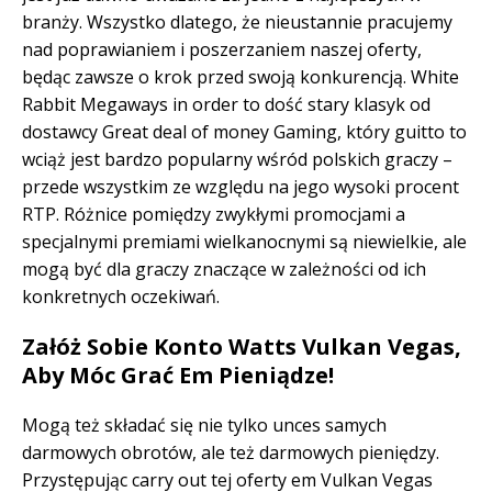
branży. Wszystko dlatego, że nieustannie pracujemy
nad poprawianiem i poszerzaniem naszej oferty,
będąc zawsze o krok przed swoją konkurencją. White
Rabbit Megaways in order to dość stary klasyk od
dostawcy Great deal of money Gaming, który guitto to
wciąż jest bardzo popularny wśród polskich graczy –
przede wszystkim ze względu na jego wysoki procent
RTP. Różnice pomiędzy zwykłymi promocjami a
specjalnymi premiami wielkanocnymi są niewielkie, ale
mogą być dla graczy znaczące w zależności od ich
konkretnych oczekiwań.
Załóż Sobie Konto Watts Vulkan Vegas,
Aby Móc Grać Em Pieniądze!
Mogą też składać się nie tylko unces samych
darmowych obrotów, ale też darmowych pieniędzy.
Przystępując carry out tej oferty em Vulkan Vegas