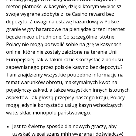
metod płatności w kasynie, dzięki którym wypłacisz
swoje wygrane zdobyte z Ice Casino reward bez
depozytu. Z uwagi na ustawę hazardową w Polsce
granie w gry hazardowe na pieniądze przez internet
będzie nieco utrudnione. Co szczególnie istotne,
Polacy nie mogą pozwolić sobie na grę w kasynach
online, które nie zostały założone na terenie Unii
Europejskiej. Jak w takim razie skorzystać z bonusu
zapewnianego przez polskie kasyno bez depozytu?
Tam znajdziemy wszystkie potrzebne informacje na
temat warunków obrotu, maksymalnych kwot na
pojedynczy zakład, a także wszystkich innych istotnych
aspektów. Jak głoszą przepisy naszego kraju, Polacy
mogą jedynie korzystać z usług kasyn wchodzących
watts skład monopolu państwowego.
Jest to świetny sposób dla nowych graczy, aby
uzyskać więcej szans mhh wygraną i doświadczyć