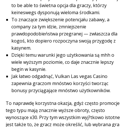
to be able to świetna opcja dla graczy, którzy
keineswegs dysponują wieloma środkami.
To znaczące zwiększenie potencjału zabawy, a
company za tym idzie, zmniejszenie
prawdopodobieństwa przegranej — zwłaszcza dla
kogoś, kto dopiero rozpoczyna swoją przygodę z
kasynem.
Dzięki temu warunki jego użytkowania są mhh o
wiele wyższym poziomie, co daje znacznie lepszy
begin w kasynie.
Jak łatwo odgadnąć, Vulkan Las vegas Casino
zapewnia graczom mnóstwo korzyści tworząc
bonusy przyciągające mnóstwo użytkowników.
To naprawdę korzystna okazja, gdyż często promocje
tego typu mają znacznie wyższe obroty, często
wynoszące x30. Przy tym wszystkim wyj?tkowo istotne
jest także to, że gracz może określić, lub wybrana gra