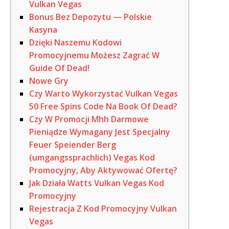
Vulkan Vegas
Bonus Bez Depozytu — Polskie
Kasyna
Dzięki Naszemu Kodowi
Promocyjnemu Możesz Zagrać W
Guide Of Dead!
Nowe Gry
Czy Warto Wykorzystać Vulkan Vegas
50 Free Spins Code Na Book Of Dead?
Czy W Promocji Mhh Darmowe
Pieniądze Wymagany Jest Specjalny
Feuer Speiender Berg
(umgangssprachlich) Vegas Kod
Promocyjny, Aby Aktywować Ofertę?
Jak Działa Watts Vulkan Vegas Kod
Promocyjny
Rejestracja Z Kod Promocyjny Vulkan
Vegas