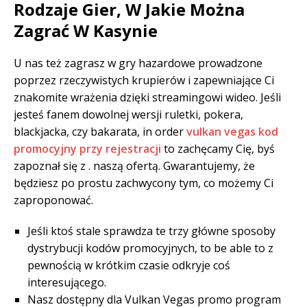
Rodzaje Gier, W Jakie Można
Zagrać W Kasynie
U nas też zagrasz w gry hazardowe prowadzone
poprzez rzeczywistych krupierów i zapewniające Ci
znakomite wrażenia dzięki streamingowi wideo. Jeśli
jesteś fanem dowolnej wersji ruletki, pokera,
blackjacka, czy bakarata, in order
vulkan vegas kod
promocyjny przy rejestracji
to zachęcamy Cię, byś
zapoznał się z . naszą ofertą. Gwarantujemy, że
będziesz po prostu zachwycony tym, co możemy Ci
zaproponować.
Jeśli ktoś stale sprawdza te trzy główne sposoby
dystrybucji kodów promocyjnych, to be able to z
pewnością w krótkim czasie odkryje coś
interesującego.
Nasz dostępny dla Vulkan Vegas promo program