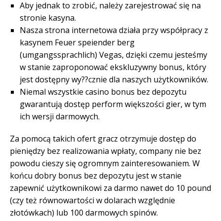
Aby jednak to zrobić, należy zarejestrować się na
stronie kasyna.
Nasza strona internetowa działa przy współpracy z
kasynem Feuer speiender berg
(umgangssprachlich) Vegas, dzięki czemu jesteśmy
w stanie zaproponować ekskluzywny bonus, który
jest dostępny wy??cznie dla naszych użytkowników.
Niemal wszystkie casino bonus bez depozytu
gwarantują dostęp perform większości gier, w tym
ich wersji darmowych.
Za pomocą takich ofert gracz otrzymuje dostęp do
pieniędzy bez realizowania wpłaty, company nie bez
powodu cieszy się ogromnym zainteresowaniem. W
końcu dobry bonus bez depozytu jest w stanie
zapewnić użytkownikowi za darmo nawet do 10 pound
(czy też równowartości w dolarach względnie
złotówkach) lub 100 darmowych spinów.