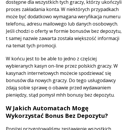
dostępne dla wszystkich tych graczy, którzy ukończyli
proces zakładania konta. W niektórych przypadkach
może być dodatkowo wymagana weryfikacja numeru
telefonu, adresu mailowego lub danych osobowych.
Jeśli chodzi o oferty w formie bonusów bez depozytu,
t samej nazwie zawarta została większość informacji
na temat tych promocji.
W końcu jest to be able to jedno z częściej
wybieranych kasyn on-line przez polskich graczy. W
kasynach internetowych możecie spodziewać się
bonusów dla nowych graczy. Do tego usługodawcy
zdają sobie sprawę o obawie przed wydawaniem
pieniędzy, stąd pomysł mhh bonusy bez depozytu.
W Jakich Automatach Mogę
Wykorzystać Bonus Bez Depozytu?
Poniżej przygotowaliśmy zestawienie wszystkich