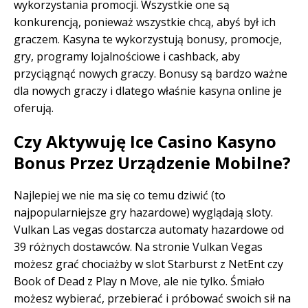
wykorzystania promocji. Wszystkie one są
konkurencją, ponieważ wszystkie chcą, abyś był ich
graczem. Kasyna te wykorzystują bonusy, promocje,
gry, programy lojalnościowe i cashback, aby
przyciągnąć nowych graczy. Bonusy są bardzo ważne
dla nowych graczy i dlatego właśnie kasyna online je
oferują.
Czy Aktywuję Ice Casino Kasyno
Bonus Przez Urządzenie Mobilne?
Najlepiej we nie ma się co temu dziwić (to
najpopularniejsze gry hazardowe) wyglądają sloty.
Vulkan Las vegas dostarcza automaty hazardowe od
39 różnych dostawców. Na stronie Vulkan Vegas
możesz grać chociażby w slot Starburst z NetEnt czy
Book of Dead z Play n Move, ale nie tylko. Śmiało
możesz wybierać, przebierać i próbować swoich sił na