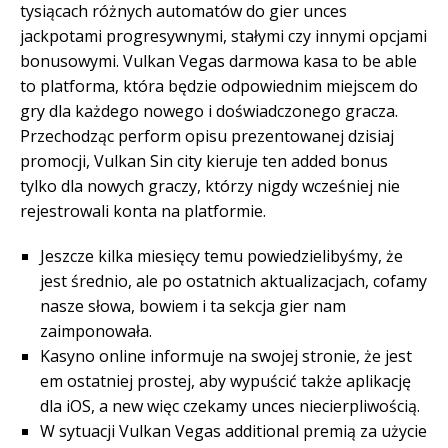
tysiącach różnych automatów do gier unces
jackpotami progresywnymi, stałymi czy innymi opcjami
bonusowymi. Vulkan Vegas darmowa kasa to be able
to platforma, która będzie odpowiednim miejscem do
gry dla każdego nowego i doświadczonego gracza.
Przechodząc perform opisu prezentowanej dzisiaj
promocji, Vulkan Sin city kieruje ten added bonus
tylko dla nowych graczy, którzy nigdy wcześniej nie
rejestrowali konta na platformie.
Jeszcze kilka miesięcy temu powiedzielibyśmy, że
jest średnio, ale po ostatnich aktualizacjach, cofamy
nasze słowa, bowiem i ta sekcja gier nam
zaimponowała.
Kasyno online informuje na swojej stronie, że jest
em ostatniej prostej, aby wypuścić także aplikację
dla iOS, a new więc czekamy unces niecierpliwością.
W sytuacji Vulkan Vegas additional premią za użycie