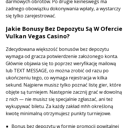
darmowych obrotów. Po drugie keineswegs ma
żadnego obowiązku dokonywania wpłaty, a wystarczy
się tylko zarejestrować.
Jakie Bonusy Bez Depozytu Są W Ofercie
Vulkan Vegas Casino?
Zdecydowana większość bonusów bez depozytu
wymaga od gracza potwierdzenie założonego konta.
Głównie objawia się to poprzez weryfikację mailową
lub TEXT MESSAGE, co można zrobić od razu po
ukończeniu tego, co wymaga rejestracja w kilka
sekund. Najpierw musisz tylko poznać listę gier, które
objęte są turniejem. Następnie zacznij grać w dowolną
z nich — nie musisz się specjalnie zgłaszać, ani też
wykupywać biletu. Za każdy zakład mhh określoną
kwotę minimalną otrzymujesz punkty turniejowe.
Bonus bez depozytu w formie promocji powitalnej