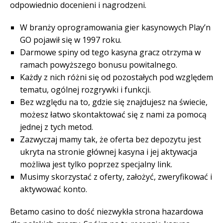
odpowiednio docenieni i nagrodzeni.
W branży oprogramowania gier kasynowych Play’n
GO pojawił się w 1997 roku.
Darmowe spiny od tego kasyna gracz otrzyma w
ramach powyższego bonusu powitalnego.
Każdy z nich różni się od pozostałych pod względem
tematu, ogólnej rozgrywki i funkcji.
Bez względu na to, gdzie się znajdujesz na świecie,
możesz łatwo skontaktować się z nami za pomocą
jednej z tych metod.
Zazwyczaj mamy tak, że oferta bez depozytu jest
ukryta na stronie głównej kasyna i jej aktywacja
możliwa jest tylko poprzez specjalny link.
Musimy skorzystać z oferty, założyć, zweryfikować i
aktywować konto.
Betamo casino to dość niezwykła strona hazardowa