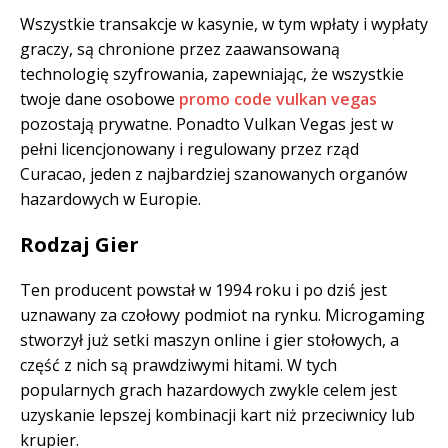
Wszystkie transakcje w kasynie, w tym wpłaty i wypłaty
graczy, są chronione przez zaawansowaną
technologię szyfrowania, zapewniając, że wszystkie
twoje dane osobowe
promo code vulkan vegas
pozostają prywatne. Ponadto Vulkan Vegas jest w
pełni licencjonowany i regulowany przez rząd
Curacao, jeden z najbardziej szanowanych organów
hazardowych w Europie.
Rodzaj Gier
Ten producent powstał w 1994 roku i po dziś jest
uznawany za czołowy podmiot na rynku. Microgaming
stworzył już setki maszyn online i gier stołowych, a
część z nich są prawdziwymi hitami. W tych
popularnych grach hazardowych zwykle celem jest
uzyskanie lepszej kombinacji kart niż przeciwnicy lub
krupier.