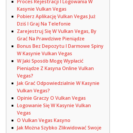
Proces Rejestracji I Logowania W
Kasynie Vulkan Vegas
Pobierz Aplikację Vulkan Vegas Już
Dziś I Graj Na Telefonie
Zarejestruj Się W Vulkan Vegas, By
Grać Na Prawdziwe Pieniądze
Bonus Bez Depozytu I Darmowe Spiny
W Kasynie Vulkan Vegas
W Jaki Sposób Mogę Wypłacić
Pieniądze Z Kasyna Online Vulkan
Vegas?
Jak Grać Odpowiedzialnie W Kasynie
Vulkan Vegas?
Opinie Graczy O Vulkan Vegas
Logowanie Się W Kasynie Vulkan
Vegas
O Vulkan Vegas Kasyno
Jak Można Szybko Zlikwidować Swoje