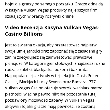
hojni dla graczy od samego początku. Gracze odnajdą
w kasynie Vulkan Vegas produkty najlepszych firm
działających w branży rozrywki online.
Video Recenzja Kasyna Vulkan Vegas-
Casino Billions
Jest to świetna okazja, aby przetestować najpierw
swoje umiejętności oraz zapoznać się z zasadami gry
zanim zdecydujesz się zainwestować prawdziwe
pieniądze. W kategorii gier stołowych znajdziesz różne
rodzaje ruletki, blackjacka, pokera i bakarata.
Najpopularniejsze tytuły w tej sekcji to Oasis Poker
Classic, Blackjack Lucky Sevens oraz Baccarat 777.
Vulkan Vegas Casino oferuje szeroki wachlarz metod
płatności, więc na pewno nikt nie pozostanie tutaj
pozbawiony możliwości zabawy. W Vulkan Vegas
aktywni i lojalni gracze mają pewność, że zostaną