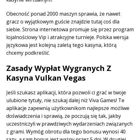
Obecność ponad 2000 maszyn sprawia, że nawet
gracz o wyjątkowym guście znajdzie tutaj coś dla
siebie. Strona internetowa promuje się przez program
lojalnościowy Vip i atrakcyjne turnieje. Polska wersja
językowa jest kolejną zaletą tego kasyna, którą
chcemy podkreślić.
Zasady Wypłat Wygranych Z
Kasyna Vulkan Vegas
Jeśli szukasz aplikacji, która pozwoli ci grać w twoje
ulubione tytuły, nie szukaj dalej niż Viva Games! Te
aplikacje zapewnią użytkownikom najlepsze możliwe
doświadczenia i sprawią, że poczują się tak, jakby
uczestniczyli w prawdziwych wydarzeniach związanych
z grami. Wymóg obrotu dla tego bonusu wynosi 40
razy, a sam bonus jest ważny przez 5 dni. W drugiej,