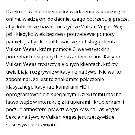
Dzięki ich wieloletniemu doświadczeniu w branży gier
online, wiedzą oni dokładnie, czego potrzebują gracze,
aby dobrze się bawić i cieszyć się Vulkan Vegas. Więc
jeśli kiedykolwiek będziesz potrzebował pomocy,
pamiętaj, aby skontaktować się z obsługą klienta
Vulkan Vegas, która pomoże Ci we wszystkich
potrzebach związanych z hazardem online. Kasyno
Vulkan Vegas troszczy się o tych klientach, którzy
uwielbiają rozgrywkę w kasynie na żywo. Nie warto
zapominać, że jest to znakomite połączenie
klasycznego kasyna z kamerami HD i
oprogramowaniem specjalnym. Dzięki temu można
łatwo wejść w interakcję z krupierami i krupierkami i
poczuć atmosferę prawdziwego kasyna Las Vegas.
Sekcja na żywo w Vulkan Vegas jest rzeczywiście
sukcesywnie rozwijana.