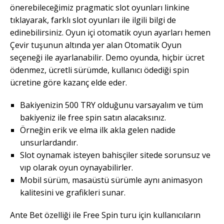
önerebileceğimiz pragmatic slot oyunları linkine
tıklayarak, farklı slot oyunları ile ilgili bilgi de
edinebilirsiniz. Oyun içi otomatik oyun ayarları hemen
Çevir tuşunun altında yer alan Otomatik Oyun
seçeneği ile ayarlanabilir. Demo oyunda, hiçbir ücret
ödenmez, ücretli sürümde, kullanıcı ödediği spin
ücretine göre kazanç elde eder.
Bakiyenizin 500 TRY olduğunu varsayalım ve tüm
bakiyeniz ile free spin satın alacaksınız.
Örneğin erik ve elma ilk akla gelen nadide
unsurlardandır.
Slot oynamak isteyen bahisçiler sitede sorunsuz ve
vıp olarak oyun oynayabilirler.
Mobil sürüm, masaüstü sürümle aynı animasyon
kalitesini ve grafikleri sunar.
Ante Bet özelliği ile Free Spin turu için kullanıcıların