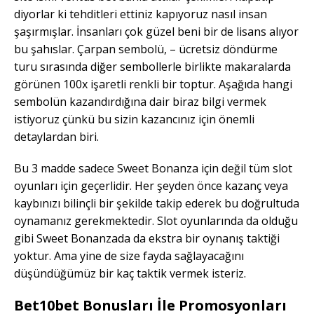
diyorlar ki tehditleri ettiniz kapıyoruz nasıl insan
şaşırmışlar. İnsanları çok güzel beni bir de lisans alıyor
bu şahıslar. Çarpan sembolü, – ücretsiz döndürme
turu sırasında diğer sembollerle birlikte makaralarda
görünen 100x işaretli renkli bir toptur. Aşağıda hangi
sembolün kazandırdığına dair biraz bilgi vermek
istiyoruz çünkü bu sizin kazancınız için önemli
detaylardan biri.
Bu 3 madde sadece Sweet Bonanza için değil tüm slot
oyunları için geçerlidir. Her şeyden önce kazanç veya
kaybınızı bilinçli bir şekilde takip ederek bu doğrultuda
oynamanız gerekmektedir. Slot oyunlarında da olduğu
gibi Sweet Bonanzada da ekstra bir oynanış taktiği
yoktur. Ama yine de size fayda sağlayacağını
düşündüğümüz bir kaç taktik vermek isteriz.
Bet10bet Bonusları İle Promosyonları