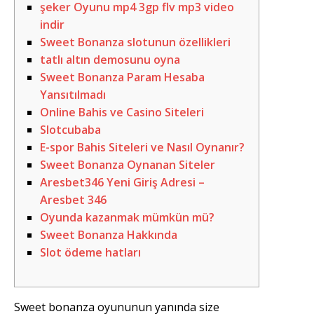
şeker Oyunu mp4 3gp flv mp3 video
indir
Sweet Bonanza slotunun özellikleri
tatlı altın demosunu oyna
Sweet Bonanza Param Hesaba
Yansıtılmadı
Online Bahis ve Casino Siteleri
Slotcubaba
E-spor Bahis Siteleri ve Nasıl Oynanır?
Sweet Bonanza Oynanan Siteler
Aresbet346 Yeni Giriş Adresi –
Aresbet 346
Oyunda kazanmak mümkün mü?
Sweet Bonanza Hakkında
Slot ödeme hatları
Sweet bonanza oyununun yanında size