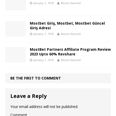
January 1, 1970
Moses Kanneh
Mostbet Giriş, Mostbet, Mostbet Güncel
Giriş Adresi
January 1, 1970
Moses Kanneh
MostBet Partners Affiliate Program Review
2023 Upto 60% Revshare
January 1, 1970
Moses Kanneh
BE THE FIRST TO COMMENT
Leave a Reply
Your email address will not be published.
Comment