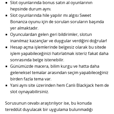
Slot oyunlarında bonus satın al oyunlarının
hepsinde durum aynı.
Slot oyunlarında hile yapılır mı algısı Sweet
Bonanza oyunu için de sorulan soruların başında
yer almaktadır.
Oyunculardan gelen geri bildirimler, slotun
inanılmaz kazançlar ve duygular verdiğini doğrular!
Hesap açma işlemlerinde belgesiz olarak bu sitede
işlem yapabileceğinizi hatırlatmak isteriz fakat daha
sonrasında belge istenebilir.
Günümüzde macera, bilim kurgu ve hatta daha
geleneksel temalar arasından seçim yapabileceğiniz
birden fazla tema var.
Yani aynı site üzerinden hem Canlı Blackjack hem de
slot oynayabilirsiniz.
Sorusunun cevabı araştırılıyor ise, bu konuda
tereddüt duyulacak bir uygulama bulunmadığı