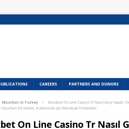
PUBLICATIONS
CAREERS
PARTNERS AND DONORS
Mostbet in Turkey
Mostbet On Line Casino Tr Nasıl Giriş Yapılır, 
 Oyunları Ve Slotlar, Kullanıcılar Için Mevduat Yöntemler
bet On Line Casino Tr Nasıl G