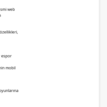
resmi web
n
ellikleri,
r espor
nin mobil
s
 oyunlarına