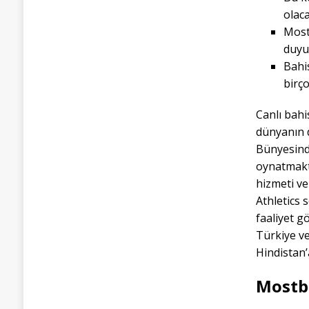
olaca
Mostb
duyu
Bahi
birç
Canlı bahi
dünyanın d
Bünyesind
oynatmakta
hizmeti ve
Athletics 
faaliyet g
Türkiye ve
Hindistan’
Mostbe