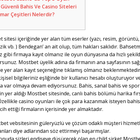
 Güvenli Bahis Ve Casino Siteleri
mar Çeşitleri Nelerdir?
t sitesi içeriğinde yer alan tüm eserler (yazı, resim, görüntü,
ik vb. ) Bendegan’ an ait olup, tüm hakları saklıdır. Bahsetm
gibi firmaya kayıt olmanız ile oyun dünyasına da hızlı şekild
rsunuz. Mostbet üyelik adına da firmanın ana sayfasının sağ
e yer alan kayıt seçeneğine tıklamış olmanız beklenmektedi
işisel bilgileriniz eşliğinde bir kullanıcı hesabı oluşturuyor v
a var olmaya devam ediyorsunuz. Bahis, sanal bahis ve spor
in yer aldığı Mostbet sitesinde, canlı bahis bölümü harika fır
zellikle casino oyunları ile çok para kazanmak isteyen bahis
rcih ettiği firmaların içerisinde yer almaktadır.
bet vebsitesinin güleryüzlü ve çözüm odaklı müşteri hizmetl
anları diye adlarından söz ettirmeyi başarmışlar.
onuda sizleri endişeye düşürecek olan en child şirket Mostb