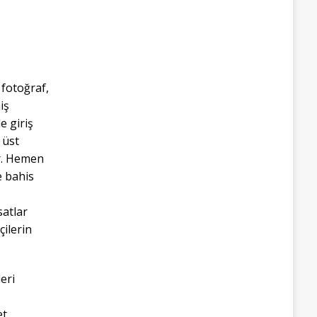
 fotoğraf,
iş
e giriş
 üst
r. Hemen
e bahis
satlar
çilerin
eri
et