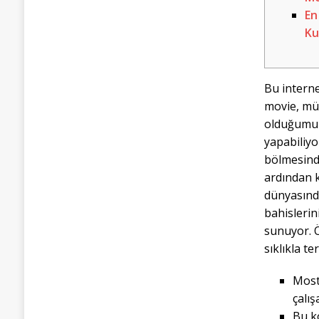
En
Ku
Bu interne
movie, müz
olduğumuz 
yapabiliyo
bölmesind
ardından k
dünyasınd
bahislerin
sunuyor. Ö
sıklıkla te
Most
çalış
Bu k