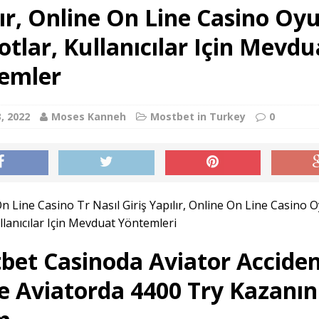
lır, Online On Line Casino Oyu
otlar, Kullanıcılar Için Mevdu
emler
, 2022
Moses Kanneh
Mostbet in Turkey
0
 Line Casino Tr Nasıl Giriş Yapılır, Online On Line Casino O
ullanıcılar Için Mevduat Yöntemleri
bet Casinoda Aviator Accide
 Aviatorda 4400 Try Kazanın