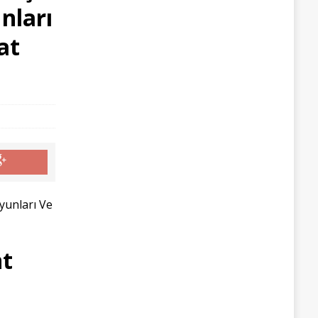
nları
at
yunları Ve
nt