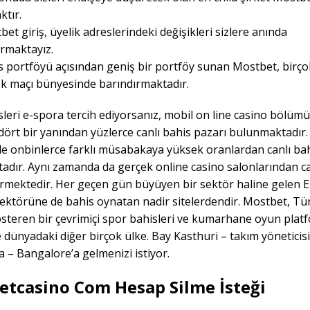
ktır.
et giriş, üyelik adreslerindeki değişikleri sizlere anında
rmaktayız.
s portföyü açısından geniş bir portföy sunan Mostbet, birçok
ok maçı bünyesinde barındırmaktadır.
sleri e-spora tercih ediyorsanız, mobil on line casino bölüm
ört bir yanından yüzlerce canlı bahis pazarı bulunmaktadır.
e onbinlerce farklı müsabakaya yüksek oranlardan canlı ba
dır. Aynı zamanda da gerçek online casino salonlarından ca
rmektedir. Her geçen gün büyüyen bir sektör haline gelen E
sektörüne de bahis oynatan nadir sitelerdendir. Mostbet, Tü
österen bir çevrimiçi spor bahisleri ve kumarhane oyun plat
 dünyadaki diğer birçok ülke. Bay Kasthuri – takım yöneticisi
a – Bangalore’a gelmenizi istiyor.
tcasino Com Hesap Silme İsteği