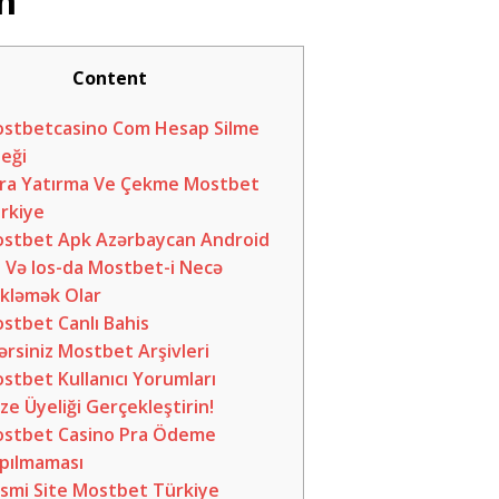
m
Content
stbetcasino Com Hesap Silme
teği
ra Yatırma Ve Çekme Mostbet
rkiye
stbet Apk Azərbaycan Android
 Və Ios-da Mostbet-i Necə
kləmək Olar
stbet Canlı Bahis
lərsiniz Mostbet Arşivleri
stbet Kullanıcı Yorumları
ze Üyeliği Gerçekleştirin!
stbet Casino Pra Ödeme
pılmaması
smi Site Mostbet Türkiye