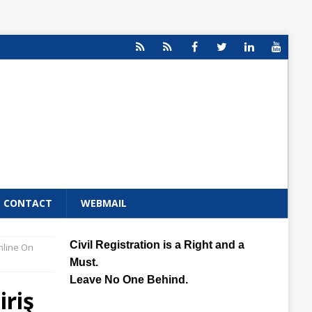
CONTACT
WEBMAIL
Civil Registration is a Right and a
Online On
Must.
Leave No One Behind.
iriş