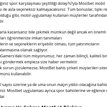
ğiniz spor karşılaşması çeşitliliği dolay?s?yla Mostbet mobil
 ile asla seçeneksiz kalmayacaksınız. Tüm bonuslar, tıpkı 
olduğu gibi, mobil uygulamayı kullanan müşteriler tarafında
ir.
arla kazansanız bile çekmek mümkün değil ancak en önemli öz
ları öğrenmenize imkan tanımaları.
lerin ve seçeneklerin erişebilir olması, tüm yatırımcıların
alanmasına olanak sağlıyor.
Gamers’daki tüm misyonumuz, her zaman bilinçli, kaliteli bi
isi göndermek empieza size haber vermektir.
k sorun çözülemezse, MostBet bahis şirketi müşterileri site
münü kullanabilir.
l sayısı üzerine ya de uma onun maçın yıldızı olacağına bahi
iniz. Mostbet uygulaması ayrıca spor bahislerine ve eğlence
lar.