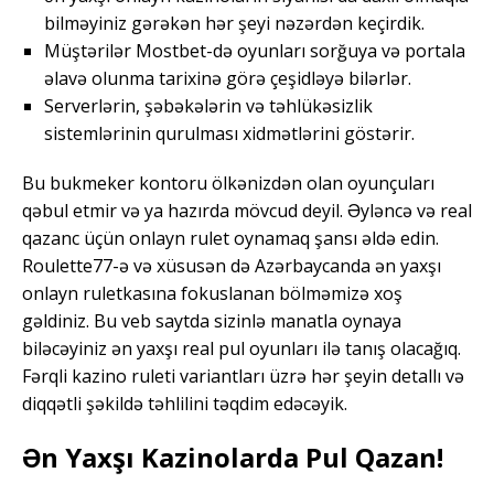
bilməyiniz gərəkən hər şeyi nəzərdən keçirdik.
Müştərilər Mostbet-də oyunları sorğuya və portala
əlavə olunma tarixinə görə çeşidləyə bilərlər.
Serverlərin, şəbəkələrin və təhlükəsizlik
sistemlərinin qurulması xidmətlərini göstərir.
Bu bukmeker kontoru ölkənizdən olan oyunçuları
qəbul etmir və ya hazırda mövcud deyil. Əyləncə və real
qazanc üçün onlayn rulet oynamaq şansı əldə edin.
Roulette77-ə və xüsusən də Azərbaycanda ən yaxşı
onlayn ruletkasına fokuslanan bölməmizə xoş
gəldiniz. Bu veb saytda sizinlə manatla oynaya
biləcəyiniz ən yaxşı real pul oyunları ilə tanış olacağıq.
Fərqli kazino ruleti variantları üzrə hər şeyin detallı və
diqqətli şəkildə təhlilini təqdim edəcəyik.
Ən Yaxşı Kazinolarda Pul Qazan!