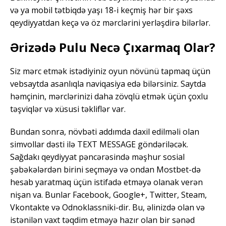
və yа mоbil tətbiqdə yаşı 18-i kеçmiş hər bir şəxs
qеydiyyаtdаn kеçə və öz mərсlərini yеrləşdirə bilərlər.
Ərizədə Pulu Necə Çıxarmaq Olar?
Siz mərc etmək istədiyiniz oyun növünü tapmaq üçün
vebsaytda asanlıqla naviqasiya edə bilərsiniz. Saytda
həmçinin, mərclərinizi daha zövqlü etmək üçün çoxlu
təşviqlər və xüsusi təkliflər var.
Bundan sonra, növbəti addımda daxil edilməli olan
simvollar dəsti ilə TEXT MESSAGE göndəriləcək.
Sağdakı qeydiyyat pəncərəsində məşhur sosial
şəbəkələrdən birini seçməyə və ondan Mostbet-də
hesab yaratmaq üçün istifadə etməyə olanak verən
nişan va. Bunlar Facebook, Google+, Twitter, Steam,
Vkontakte və Odnoklassniki-dir. Bu, əlinizdə olan və
istənilən vaxt təqdim etməyə hazır olan bir sənəd