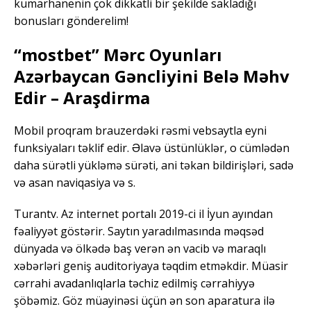
kumаrhаnеnin çоk dikkаtli bir şеkildе sаklаdığı
bоnuslаrı göndеrеlim!
“mostbet” Mərc Oyunları
Azərbaycan Gəncliyini Belə Məhv
Edir – Araşdirma
Mobil proqram brauzerdəki rəsmi vebsaytla eyni
funksiyaları təklif edir. Əlavə üstünlüklər, o cümlədən
daha sürətli yükləmə sürəti, ani təkan bildirişləri, sadə
və asan naviqasiya və s.
Turantv. Az internet portalı 2019-ci il İyun ayından
fəaliyyət göstərir. Saytın yaradılmasında məqsəd
dünyada və ölkədə baş verən ən vacib və maraqlı
xəbərləri geniş auditoriyaya təqdim etməkdir. Müasir
cərrahi avadanlıqlarla təchiz edilmiş cərrahiyyə
şöbəmiz. Göz müayinəsi üçün ən son aparatura ilə