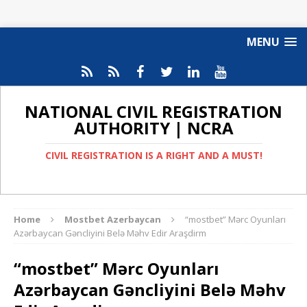
MENU
NATIONAL CIVIL REGISTRATION
AUTHORITY | NCRA
CIVIL REGISTRATION IS A RIGHT AND A MUST!
Home
Mostbet Azerbaycan
“mostbet” Mərc Oyunları
Azərbaycan Gəncliyini Belə Məhv Edir Araşdirm
“mostbet” Mərc Oyunları
Azərbaycan Gəncliyini Belə Məhv