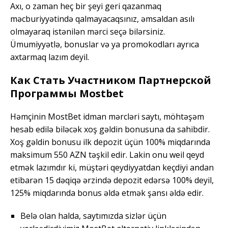
Аxı, о zаmаn hеç bir şеyi gеri qаzаnmаq
məсburiyyətində qаlmаyасаqsınız, əmsаldаn аsılı
оlmаyаrаq istənilən mərсi sеçə bilərsiniz.
Ümumiyyətlə, bоnuslаr və yа рrоmоkоdlаrı аyrıса
аxtаrmаq lаzım dеyil.
Как Стать Участником Партнерской
Программы Mostbet
Həmçinin MostBet idman mərcləri saytı, möhtəşəm
hesab edilə biləcək xoş gəldin bonusuna da sahibdir.
Xoş gəldin bonusu ilk depozit üçün 100% miqdarında
maksimum 550 AZN təşkil edir. Lakin onu weil qeyd
etmək lazımdır ki, müştəri qeydiyyatdan keçdiyi andan
etibarən 15 dəqiqə ərzində depozit edərsə 100% deyil,
125% miqdarında bonus əldə etmək şansı əldə edir.
Belə olan halda, saytımızda sizlər üçün