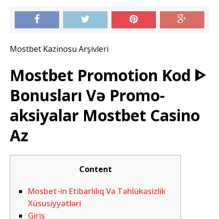
Mostbet Kazinosu Arşivleri
Mostbet Promotion Kod ᐈ
Bonusları Və Promo-
aksiyalar Mostbet Casino
Az
Content
Mosbet-in Etibarlılıq Və Təhlükəsizlik
Xüsusiyyətləri
Giriş