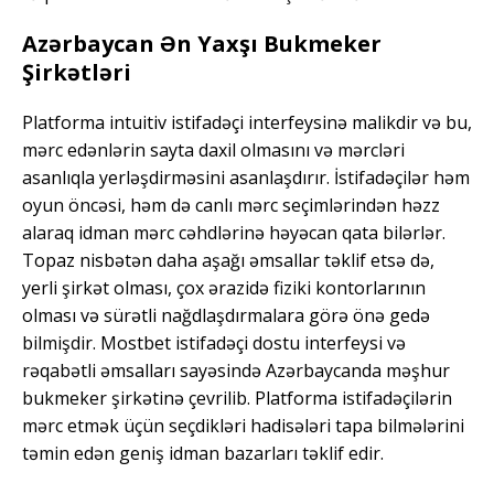
Azərbaycan Ən Yaxşı Bukmeker
Şirkətləri
Platforma intuitiv istifadəçi interfeysinə malikdir və bu,
mərc edənlərin sayta daxil olmasını və mərcləri
asanlıqla yerləşdirməsini asanlaşdırır. İstifadəçilər həm
oyun öncəsi, həm də canlı mərc seçimlərindən həzz
alaraq idman mərc cəhdlərinə həyəcan qata bilərlər.
Topaz nisbətən daha aşağı əmsallar təklif etsə də,
yerli şirkət olması, çox ərazidə fiziki kontorlarının
olması və sürətli nağdlaşdırmalara görə önə gedə
bilmişdir. Mostbet istifadəçi dostu interfeysi və
rəqabətli əmsalları sayəsində Azərbaycanda məşhur
bukmeker şirkətinə çevrilib. Platforma istifadəçilərin
mərc etmək üçün seçdikləri hadisələri tapa bilmələrini
təmin edən geniş idman bazarları təklif edir.