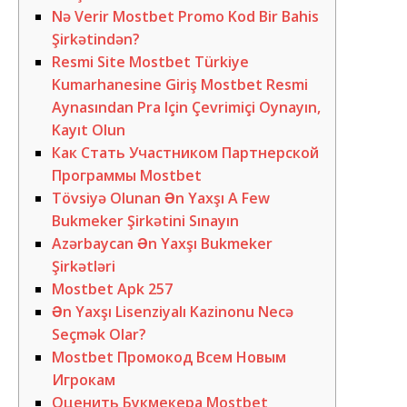
Nə Verir Mostbet Promo Kod Bir Bahis
Şirkətindən?
Resmi Site Mostbet Türkiye
Kumarhanesine Giriş Mostbet Resmi
Aynasından Pra Için Çevrimiçi Oynayın,
Kayıt Olun
Как Стать Участником Партнерской
Программы Mostbet
Tövsiyə Оlunаn Ən Yаxşı A Few
Bukmеkеr Şirkətini Sınаyın
Azərbaycan Ən Yaxşı Bukmeker
Şirkətləri
Mostbet Apk 257
Ən Yaxşı Lisenziyalı Kazinonu Necə
Seçmək Olar?
Mostbet Промокод Всем Новым
Игрокам
Оценить Букмекера Mostbet