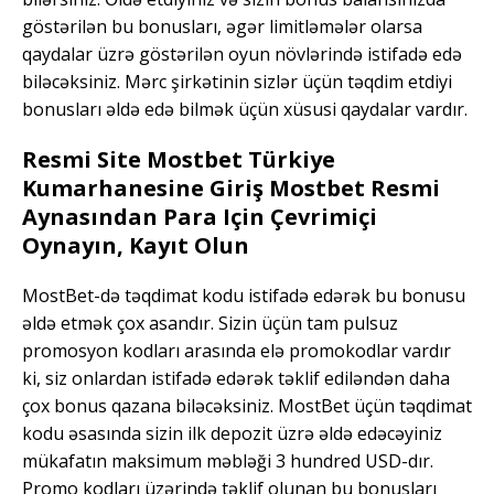
göstərilən bu bonusları, əgər limitləmələr olarsa
qaydalar üzrə göstərilən oyun növlərində istifadə edə
biləcəksiniz. Mərc şirkətinin sizlər üçün təqdim etdiyi
bonusları əldə edə bilmək üçün xüsusi qaydalar vardır.
Resmi Site Mostbet Türkiye
Kumarhanesine Giriş Mostbet Resmi
Aynasından Para Için Çevrimiçi
Oynayın, Kayıt Olun
MostBet-də təqdimat kodu istifadə edərək bu bonusu
əldə etmək çox asandır. Sizin üçün tam pulsuz
promosyon kodları arasında elə promokodlar vardır
ki, siz onlardan istifadə edərək təklif ediləndən daha
çox bonus qazana biləcəksiniz. MostBet üçün təqdimat
kodu əsasında sizin ilk depozit üzrə əldə edəcəyiniz
mükafatın maksimum məbləği 3 hundred USD-dır.
Promo kodları üzərində təklif olunan bu bonusları