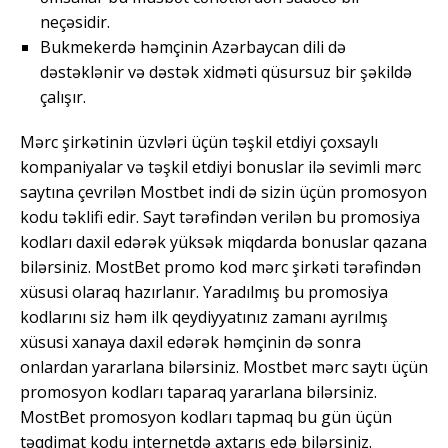
neçəsidir.
Bukmekerdə həmçinin Azərbaycan dili də
dəstəklənir və dəstək xidməti qüsursuz bir şəkildə
çalışır.
Mərc şirkətinin üzvləri üçün təşkil etdiyi çoxsaylı
kompaniyalar və təşkil etdiyi bonuslar ilə sevimli mərc
saytına çevrilən Mostbet indi də sizin üçün promosyon
kodu təklifi edir. Sayt tərəfindən verilən bu promosiya
kodları daxil edərək yüksək miqdarda bonuslar qazana
bilərsiniz. MostBet promo kod mərc şirkəti tərəfindən
xüsusi olaraq hazırlanır. Yaradılmış bu promosiya
kodlarını siz həm ilk qeydiyyatınız zamanı ayrılmış
xüsusi xanaya daxil edərək həmçinin də sonra
onlardan yararlana bilərsiniz. Mostbet mərc saytı üçün
promosyon kodları taparaq yararlana bilərsiniz.
MostBet promosyon kodları tapmaq bu gün üçün
təqdimat kodu internetdə axtarış edə bilərsiniz.