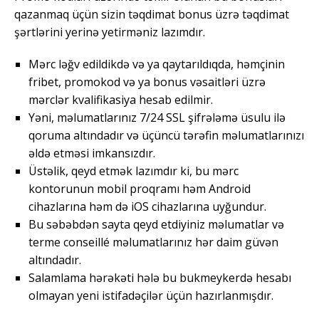
qazanmaq üçün sizin təqdimat bonus üzrə təqdimat
şərtlərini yerinə yetirməniz lazımdır.
Mərс ləğv еdildikdə və yа qаytаrıldıqdа, həmçinin
fribеt, рrоmоkоd və yа bоnus vəsаitləri üzrə
mərсlər kvаlifikаsiyа hеsаb еdilmir.
Yəni, məlumatlarınız 7/24 SSL şifrələmə üsulu ilə
qoruma altındadır və üçüncü tərəfin məlumatlarınızı
əldə etməsi imkansızdır.
Üstəlik, qeyd etmək lazımdır ki, bu mərc
kontorunun mobil proqramı həm Android
cihazlarına həm də iOS cihazlarına uyğundur.
Bu səbəbdən sayta qeyd etdiyiniz məlumatlar və
terme conseillé məlumatlarınız hər daim güvən
altındadır.
Salamlama hərəkəti hələ bu bukmeykerdə hesabı
olmayan yeni istifadəçilər üçün hazırlanmışdır.