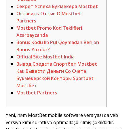
Секрет Успеха Букмекера Mostbet
Оставить Отзыв О Mostbet
Partners
Mostbet Promo Kod Təklifləri
Azərbaycanda
Bonus Kodu Ilə Pul Qoymadan Verilən
Bonus Yoxdur?
Official Site Mostbet India
Вывод Средств Спортбет Mostbet
Как Вывести Деньги Со Счета
Букмекерской Конторы Sportbet
Мостбет
Mostbet Partners
Yəni, həm MostBet mobile software versiyası da veb
versiya kimi sürətli və optimallaşdırılmış şəkildədir.