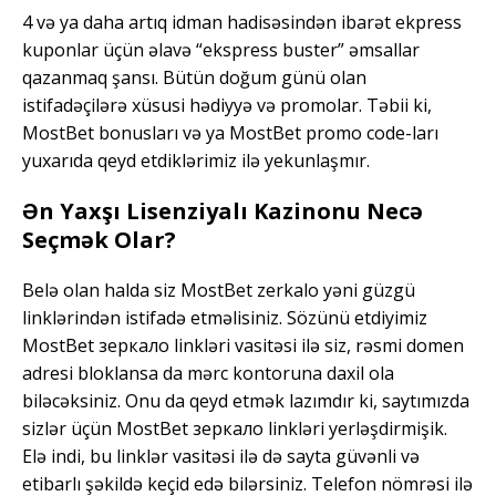
4 və ya daha artıq idman hadisəsindən ibarət ekpress
kuponlar üçün əlavə “ekspress buster” əmsallar
qazanmaq şansı. Bütün doğum günü olan
istifadəçilərə xüsusi hədiyyə və promolar. Təbii ki,
MostBet bonusları və ya MostBet promo code-ları
yuxarıda qeyd etdiklərimiz ilə yekunlaşmır.
Ən Yaxşı Lisenziyalı Kazinonu Necə
Seçmək Olar?
Belə olan halda siz MostBet zerkalo yəni güzgü
linklərindən istifadə etməlisiniz. Sözünü etdiyimiz
MostBet зеркало linkləri vasitəsi ilə siz, rəsmi domen
adresi bloklansa da mərc kontoruna daxil ola
biləcəksiniz. Onu da qeyd etmək lazımdır ki, saytımızda
sizlər üçün MostBet зеркало linkləri yerləşdirmişik.
Elə indi, bu linklər vasitəsi ilə də sayta güvənli və
etibarlı şəkildə keçid edə bilərsiniz. Telefon nömrəsi ilə