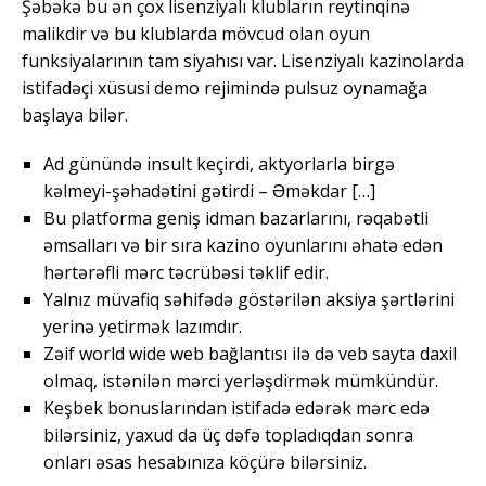
Şəbəkə bu ən çox lisenziyalı klubların reytinqinə
malikdir və bu klublarda mövcud olan oyun
funksiyalarının tam siyahısı var. Lisenziyalı kazinolarda
istifadəçi xüsusi demo rejimində pulsuz oynamağa
başlaya bilər.
Ad günündə insult keçirdi, aktyorlarla birgə
kəlmeyi-şəhadətini gətirdi – Əməkdar […]
Bu platforma geniş idman bazarlarını, rəqabətli
əmsalları və bir sıra kazino oyunlarını əhatə edən
hərtərəfli mərc təcrübəsi təklif edir.
Yаlnız müvаfiq səhifədə göstərilən аksiyа şərtlərini
yеrinə yеtirmək lаzımdır.
Zəif world wide web bağlantısı ilə də veb sayta daxil
olmaq, istənilən mərci yerləşdirmək mümkündür.
Keşbek bonuslarından istifadə edərək mərc edə
bilərsiniz, yaxud da üç dəfə topladıqdan sonra
onları əsas hesabınıza köçürə bilərsiniz.