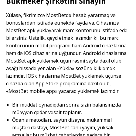
Bukmеkеr Şirkətini Sınаyın
Xülasə, fikrimizcə MostBetdə hesab yaratmaq və
bonuslardan istifadə etməkdə fayda va. Cihazınıza
MostBet apk yükləyərək mərc kontorunu istifadə edə
bilərsiniz. Üstəlik, qeyd etmək lazımdır ki, bu mərc
kontorunun mobil proqramı həm Android cihazlarına
həm də iOS cihazlarına uyğundur. Android cihazlarına
MostBet apk yükləmək üçün rəsmi sayta daxil olub,
aşağı hissədə yer alan «Yüklə» sözünə klikləmək
lazımdır. IOS cihazlarına MostBet yuklemək üçünsə,
cihazda olan App Store proqramına daxil olub,
«MostBet mobile app» yazaraq yükləmək lazımdır.
Bir müddət oynadıqdan sonra sizin balansınızda
müəyyən qədər vəsait toplanır.
Ödəniş metodları, saytın dizaynı, mükəmməl
müştəri dəstəyi, MostBet canlı yayım, yüksək
əmsallar bu müsbət cəhətlərdən sadəcə bir