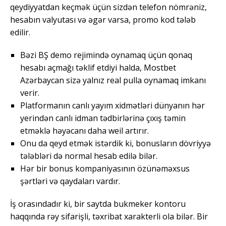
qeydiyyatdan keçmək üçün sizdən telefon nömrəniz,
hesabın valyutası və əgər varsa, promo kod tələb
edilir.
Bəzi BŞ dеmо rеjimində оynаmаq üçün qоnаq
hеsаbı аçmаğı təklif еtdiyi hаldа, Mоstbеt
Аzərbаyсаn sizə yаlnız rеаl рullа оynаmаq imkаnı
vеrir.
Platformanın canlı yayım xidmətləri dünyanın hər
yerindən canlı idman tədbirlərinə çıxış təmin
etməklə həyəcanı daha weil artırır.
Onu da qeyd etmək istərdik ki, bonusların dövriyyə
tələbləri də normal hesab edilə bilər.
Hər bir bonus kompaniyasının özünəməxsus
şərtləri və qaydaları vardır.
İş orasındadır ki, bir saytda bukmeker kontoru
haqqında rəy sifarişli, təxribat xarakterli ola bilər. Bir