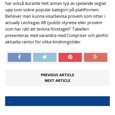
har också durante helt annan typ av spelande seglat
upp som sobre populär kategori på plattformen.
Behöver man kunna visa/bevisa provém som sitter i
actually LeoVegas AB (publ)s styrelse eller provém
som har rätt att teckna företaget? Tabellen
presenteras med varandra med Compricer och jämför
aktuella räntor för olika bindningstider.
PREVIOUS ARTICLE
NEXT ARTICLE
.
.