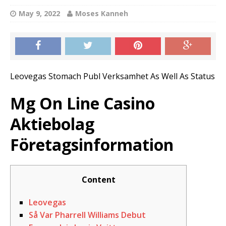
May 9, 2022
Moses Kanneh
Leovegas Stomach Publ Verksamhet As Well As Status
Mg On Line Casino
Aktiebolag
Företagsinformation
Content
Leovegas
Så Var Pharrell Williams Debut